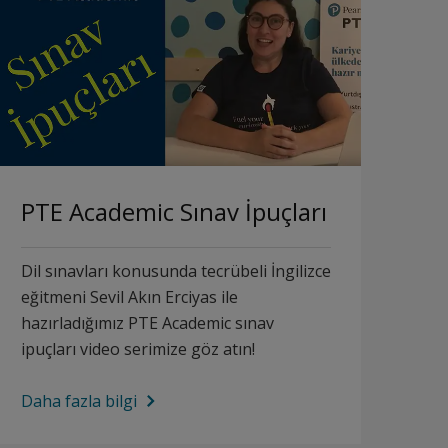
PTE Academic Sınav İpuçları
Dil sınavları konusunda tecrübeli İngilizce
eğitmeni Sevil Akın Erciyas ile
hazırladığımız PTE Academic sınav
ipuçları video serimize göz atın!
Daha fazla bilgi