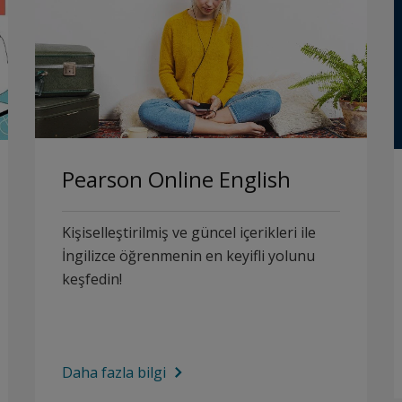
Pearson Online English
Kişiselleştirilmiş ve güncel içerikleri ile
İngilizce öğrenmenin en keyifli yolunu
keşfedin!
Daha fazla bilgi