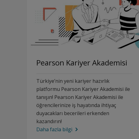
Pearson Kariyer Akademisi
Türkiye’nin yeni kariyer hazırlık
platformu Pearson Kariyer Akademisi ile
tanışın! Pearson Kariyer Akademisi ile
öğrencilerinize iş hayatında ihtiyaç
duyacakları becerileri erkenden
kazandırın!
Daha fazla bilgi