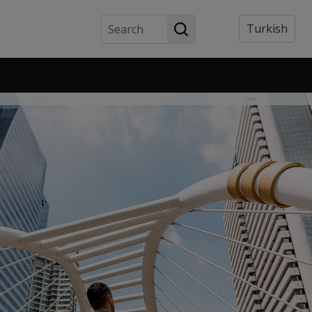
Search